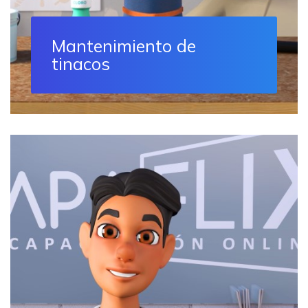
Mantenimiento de
tinacos