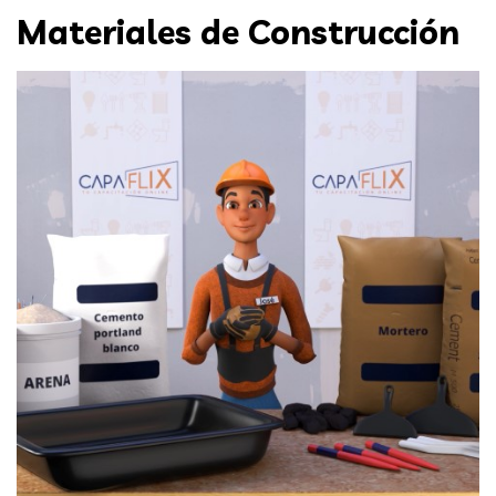
Materiales de Construcción