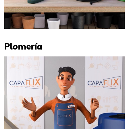
Plomería