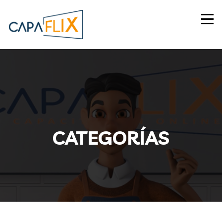
CATEGORÍAS