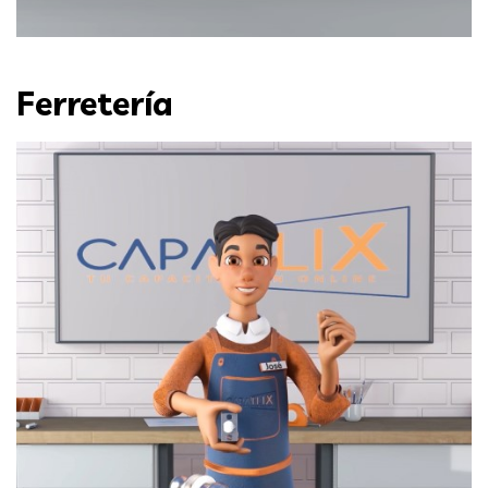
Ferretería