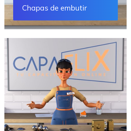
Chapas de embutir