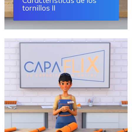
Características de los
tornillos II