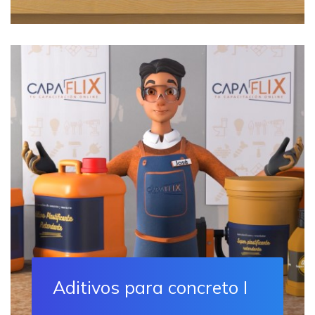
Aditivos para concreto I